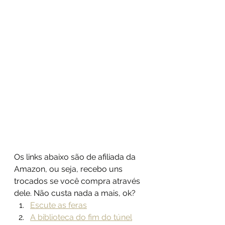
Os links abaixo são de afiliada da 
Amazon, ou seja, recebo uns 
trocados se você compra através 
dele. Não custa nada a mais, ok?
Escute as feras
A biblioteca do fim do túnel